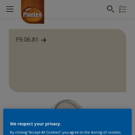
F9.06.81
We respect your privacy.
By clicking “Accept All Cookies”, you agree to the storing of cookies