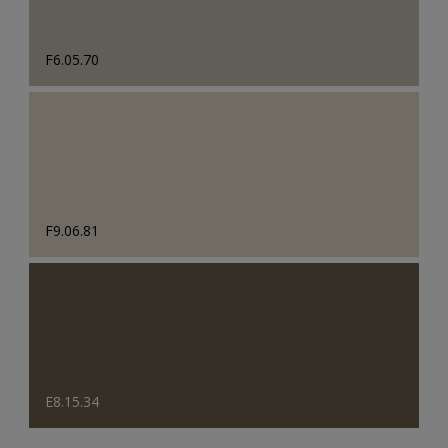
F6.05.70
F9.06.81
E8.15.34