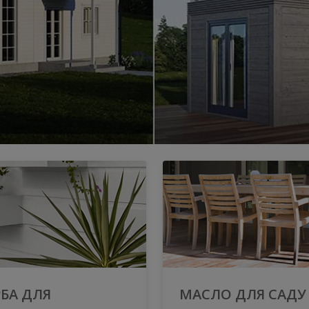
БА ДЛЯ
МАСЛО ДЛЯ САДУ 