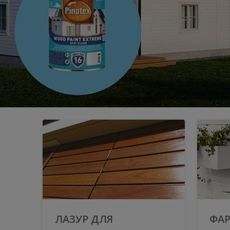
ЛАЗУР ДЛЯ
ФАР