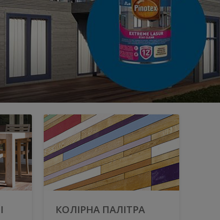
І
КОЛІРНА ПАЛІТРА