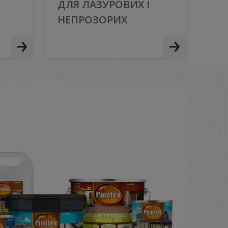
ДЛЯ ЛАЗУРОВИХ І
НЕПРОЗОРИХ