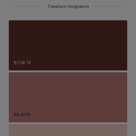
Тональні поєднання
B7.28.19
B6.20.50