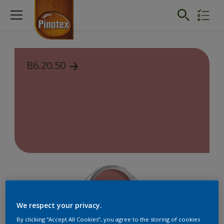
B6.20.50
We respect your privacy.
By clicking “Accept All Cookies”, you agree to the storing of cookies